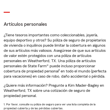
Artículos personales
¿Tiene tesoros importantes como coleccionables, joyería,
equipo deportivo y otros? Su póliza de seguro de propietarios
de vivienda o inquilinos puede limitar la cobertura en algunos
de sus artículos más valiosos. Asegúrese de que sus artículos
de valor estén protegidos con una póliza de artículos
personales en Weatherford, TX. Una póliza de artículos
personales de State Farm® puede incluso proporcionar
1
cobertura de propiedad personal
en todo el mundo (perfecta
para vacaciones) en caso de robo, daño accidental o pérdida.
¿Quiere más información? Pregunte a Kim Mader-Bagley en
Weatherford, TX sobre una cotización de seguro de
propiedad personal.
1. Por favor, consulte su póliza de seguro para ver una lista completa de la
propiedad cubierta y de las pérdidas cubiertas.