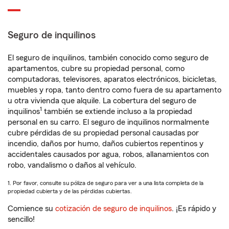
Seguro de inquilinos
El seguro de inquilinos, también conocido como seguro de
apartamentos, cubre su propiedad personal, como
computadoras, televisores, aparatos electrónicos, bicicletas,
muebles y ropa, tanto dentro como fuera de su apartamento
u otra vivienda que alquile. La cobertura del seguro de
1
inquilinos
también se extiende incluso a la propiedad
personal en su carro. El seguro de inquilinos normalmente
cubre pérdidas de su propiedad personal causadas por
incendio, daños por humo, daños cubiertos repentinos y
accidentales causados por agua, robos, allanamientos con
robo, vandalismo o daños al vehículo.
1. Por favor, consulte su póliza de seguro para ver a una lista completa de la
propiedad cubierta y de las pérdidas cubiertas.
Comience su
cotización de seguro de inquilinos
. ¡Es rápido y
sencillo!