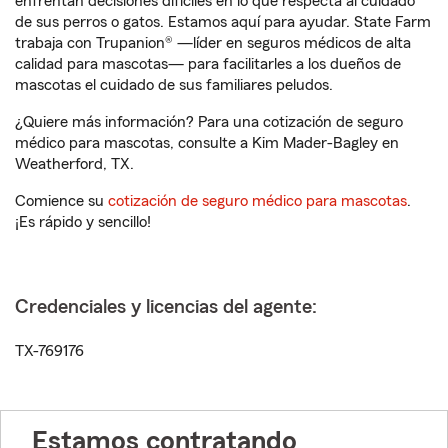
enfrentan decisiones difíciles en lo que respecta al cuidado
de sus perros o gatos. Estamos aquí para ayudar. State Farm
trabaja con Trupanion® —líder en seguros médicos de alta
calidad para mascotas— para facilitarles a los dueños de
mascotas el cuidado de sus familiares peludos.
¿Quiere más información? Para una cotización de seguro
médico para mascotas, consulte a Kim Mader-Bagley en
Weatherford, TX.
Comience su
cotización de seguro médico para mascotas
.
¡Es rápido y sencillo!
Credenciales y licencias del agente:
TX-769176
Estamos contratando