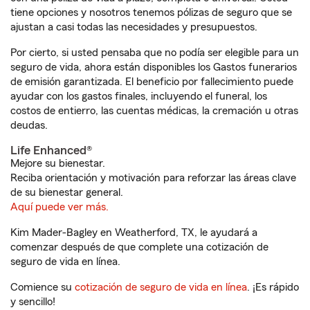
tiene opciones y nosotros tenemos pólizas de seguro que se
ajustan a casi todas las necesidades y presupuestos.
Por cierto, si usted pensaba que no podía ser elegible para un
seguro de vida, ahora están disponibles los Gastos funerarios
de emisión garantizada. El beneficio por fallecimiento puede
ayudar con los gastos finales, incluyendo el funeral, los
costos de entierro, las cuentas médicas, la cremación u otras
deudas.
Life Enhanced®
Mejore su bienestar.
Reciba orientación y motivación para reforzar las áreas clave
de su bienestar general.
Aquí puede ver más.
Kim Mader-Bagley en Weatherford, TX, le ayudará a
comenzar después de que complete una cotización de
seguro de vida en línea.
Comience su
cotización de seguro de vida en línea
. ¡Es rápido
y sencillo!