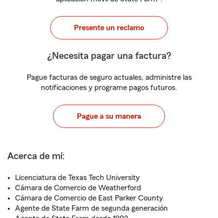
Presente un reclamo
¿Necesita pagar una factura?
Pague facturas de seguro actuales, administre las
notificaciones y programe pagos futuros.
Pague a su manera
Acerca de mí:
Licenciatura de Texas Tech University
Cámara de Comercio de Weatherford
Cámara de Comercio de East Parker County
Agente de State Farm de segunda generación