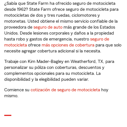
¿Sabía que State Farm ha ofrecido seguro de motocicleta
desde 1962? State Farm ofrece seguro de motocicleta para
motocicletas de dos y tres ruedas, ciclomotores y
motonetas. Usted obtiene el mismo servicio confiable de la
proveedora de
seguro de auto
más grande de los Estados
Unidos. Desde lesiones corporales y daños a la propiedad
hasta robo y gastos de emergencia, nuestro
seguro de
motocicleta
ofrece
más opciones de cobertura
para que solo
necesite agregar cobertura adicional si la necesita.
Trabaje con Kim Mader-Bagley en Weatherford, TX, para
personalizar su póliza con coberturas, descuentos y
complementos opcionales para su motocicleta. La
disponibilidad y la elegibilidad pueden variar.
Comience su
cotización de seguro de motocicleta
hoy
mismo.