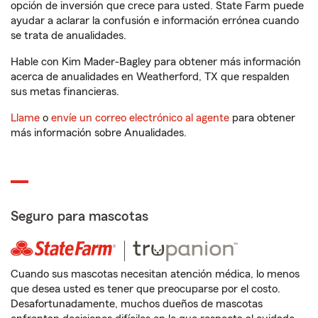
opción de inversión que crece para usted. State Farm puede
ayudar a aclarar la confusión e información errónea cuando
se trata de anualidades.
Hable con Kim Mader-Bagley para obtener más información
acerca de anualidades en Weatherford, TX que respalden
sus metas financieras.
Llame
o
envíe un correo electrónico al agente
para obtener
más información sobre Anualidades.
Seguro para mascotas
Cuando sus mascotas necesitan atención médica, lo menos
que desea usted es tener que preocuparse por el costo.
Desafortunadamente, muchos dueños de mascotas