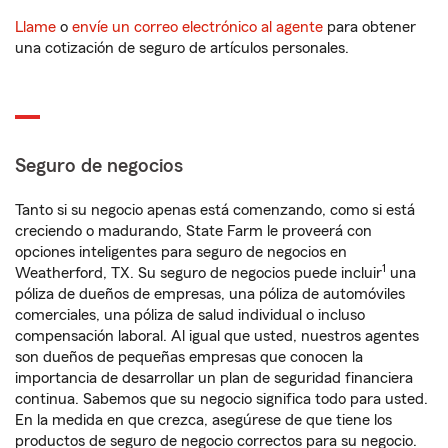
Llame
o
envíe un correo electrónico al agente
para obtener
una cotización de seguro de artículos personales.
Seguro de negocios
Tanto si su negocio apenas está comenzando, como si está
creciendo o madurando, State Farm le proveerá con
opciones inteligentes para seguro de negocios en
1
Weatherford, TX. Su seguro de negocios puede incluir
una
póliza de dueños de empresas, una póliza de automóviles
comerciales, una póliza de salud individual o incluso
compensación laboral. Al igual que usted, nuestros agentes
son dueños de pequeñas empresas que conocen la
importancia de desarrollar un plan de seguridad financiera
continua. Sabemos que su negocio significa todo para usted.
En la medida en que crezca, asegúrese de que tiene los
productos de seguro de negocio correctos para su negocio.