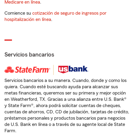
Medicare en línea
.
Comience su
cotización de seguro de ingresos por
hospitalización en línea
.
Servicios bancarios
Servicios bancarios a su manera. Cuando, donde y como los
quiera. Cuando esté buscando ayuda para alcanzar sus
metas financieras, queremos ser su primera y mejor opción
en Weatherford, TX. Gracias a una alianza entre U.S. Bank®
y State Farm®, ahora podrá solicitar cuentas de cheques,
cuentas de ahorros, CD, CD de jubilación, tarjetas de crédito,
préstamos personales y productos bancarios para negocios
de U.S. Bank en línea o a través de su agente local de State
Farm.