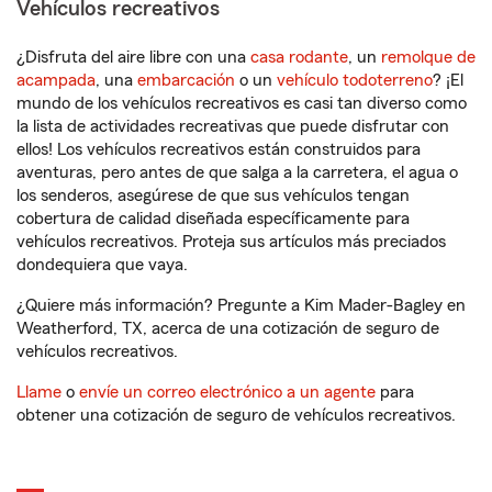
Vehículos recreativos
¿Disfruta del aire libre con una
casa rodante
, un
remolque de
acampada
, una
embarcación
o un
vehículo todoterreno
? ¡El
mundo de los vehículos recreativos es casi tan diverso como
la lista de actividades recreativas que puede disfrutar con
ellos! Los vehículos recreativos están construidos para
aventuras, pero antes de que salga a la carretera, el agua o
los senderos, asegúrese de que sus vehículos tengan
cobertura de calidad diseñada específicamente para
vehículos recreativos. Proteja sus artículos más preciados
dondequiera que vaya.
¿Quiere más información? Pregunte a Kim Mader-Bagley en
Weatherford, TX, acerca de una cotización de seguro de
vehículos recreativos.
Llame
o
envíe un correo electrónico a un agente
para
obtener una cotización de seguro de vehículos recreativos.