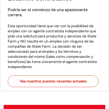
Podría ser el comienzo de una apasionante
carrera.
Esta oportunidad tiene que ver con la posibilidad de
empleo con un agente contratista independiente que
pide una solicitud para productos y servicios de State
Farm y NO resulta en un empleo con ninguna de las
compañías de State Farm. La decisión de ser
seleccionado para el empleo y los términos y
condiciones del mismo (tales como compensación y
beneficios) las toma únicamente el agente contratista
independiente.
Vea nuestros puestos vacantes actuales