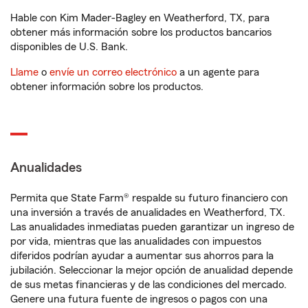
Hable con Kim Mader-Bagley en Weatherford, TX, para
obtener más información sobre los productos bancarios
disponibles de U.S. Bank.
Llame
o
envíe un correo electrónico
a un agente para
obtener información sobre los productos.
Anualidades
Permita que State Farm® respalde su futuro financiero con
una inversión a través de anualidades en Weatherford, TX.
Las anualidades inmediatas pueden garantizar un ingreso de
por vida, mientras que las anualidades con impuestos
diferidos podrían ayudar a aumentar sus ahorros para la
jubilación. Seleccionar la mejor opción de anualidad depende
de sus metas financieras y de las condiciones del mercado.
Genere una futura fuente de ingresos o pagos con una