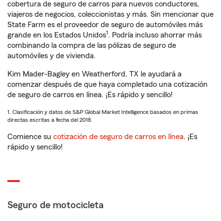
cobertura de seguro de carros para nuevos conductores,
viajeros de negocios, coleccionistas y más. Sin mencionar que
State Farm es el proveedor de seguro de automóviles más
1
grande en los Estados Unidos
. Podría incluso ahorrar más
combinando la compra de las pólizas de seguro de
automóviles y de vivienda.
Kim Mader-Bagley en Weatherford, TX le ayudará a
comenzar después de que haya completado una cotización
de seguro de carros en línea. ¡Es rápido y sencillo!
1. Clasificación y datos de S&P Global Market Intelligence basados en primas
directas escritas a fecha del 2018.
Comience su
cotización de seguro de carros en línea
. ¡Es
rápido y sencillo!
Seguro de motocicleta