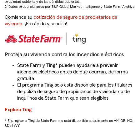
propiedad cubierta y de las pérdidas cubiertas.
2. Datos proporcionados por S&P Global Market Intelligence y State Farm Archive.
Comience su
cotización de seguro de propietarios de
vivienda
. ¡Es rápido y sencillo!
Proteja su vivienda contra los incendios eléctricos
State Farm y Ting* pueden ayudarle a prevenir
incendios eléctricos antes de que ocurran, de forma
gratuita.
El programa Ting solo está disponible para los titulares
de póliza de seguro de propietarios de vivienda no de
inquilinos de State Farm que sean elegibles.
Explora Ting
* El programa Ting de State Farm no está disponible actualmente en AK, DE, NC,
SD ni WY