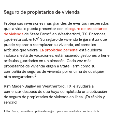
Seguro de propietarios de vivienda
Proteja sus inversiones más grandes de eventos inesperados
que la vida le pueda presentar con el
seguro de propietarios
de vivienda
de State Farm® en Weatherford, TX. Entonces,
1
¿qué está cubierto?
Su seguro de vivienda le garantiza que
puede reparar o reemplazar su vivienda, así como los
artículos que valora.
La propiedad personal
está cubierta
incluso si está de vacaciones, está haciendo gestiones o tiene
artículos guardados en un almacén. Cada vez más
propietarios de vivienda eligen a State Farm como su
compañía de seguros de vivienda por encima de cualquier
2
otra aseguradora.
Kim Mader-Bagley en Weatherford, TX le ayudará a
comenzar después de que haya completado una cotización
de seguro de propietarios de vivienda en línea. ¡Es rápido y
sencillo!
1. Por favor, consulte su póliza de seguro para ver una lista completa de la