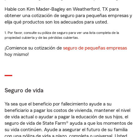
Hable con Kim Mader-Bagley en Weatherford, TX para
obtener una cotización de seguro para pequeñas empresas y
elija qué productos son los adecuados para usted.
1. Por favor, consulte su póliza de seguro para ver una lista completa de la
propiedad cubierta y de las pérdidas cubiertas.
¡Comience su cotización de
seguro de pequeñas empresas
hoy mismo!
Seguro de vida
Ya sea que el beneficio por fallecimiento ayude a su
beneficiario a pagar los costos de vivienda, mantener el nivel
de vida actual o ayudar a pagar la educación de sus hijos, el
seguro de vida de State Farm® ayuda a que los momentos de
su vida continúen. Ayude a asegurar el futuro de su familia
con una póliza de vida a plazo, completa o universal. Usted